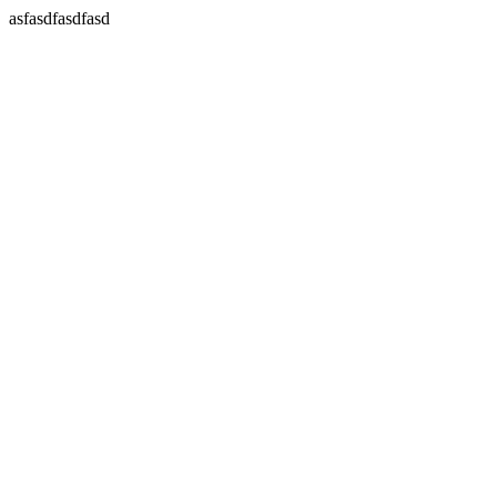
asfasdfasdfasd